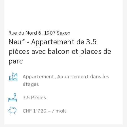
Rue du Nord 6, 1907 Saxon
Neuf - Appartement de 3.5
pièces avec balcon et places de
parc
Appartement, Appartement dans les
étages
3.5 Pièces
CHF 1'720.– / mois