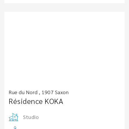
Rue du Nord , 1907 Saxon
Résidence KOKA
Studio