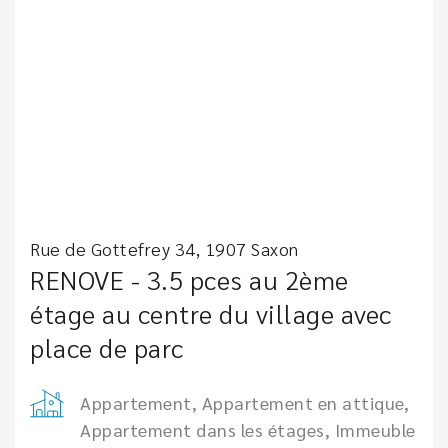
Rue de Gottefrey 34, 1907 Saxon
RENOVE - 3.5 pces au 2ème
étage au centre du village avec
place de parc
Appartement, Appartement en attique,
Appartement dans les étages, Immeuble