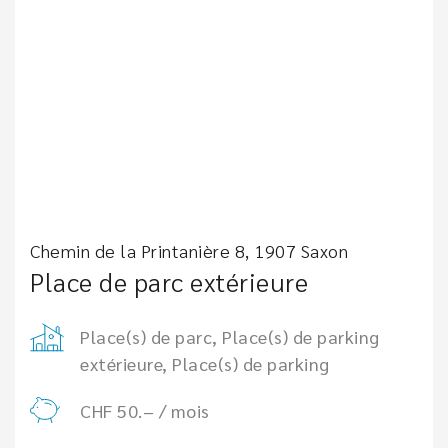
Chemin de la Printanière 8, 1907 Saxon
Place de parc extérieure
Place(s) de parc, Place(s) de parking
extérieure, Place(s) de parking
CHF 50.– / mois