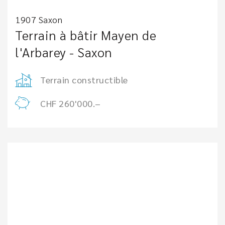
1907 Saxon
Terrain à bâtir Mayen de
l'Arbarey - Saxon
Terrain constructible
CHF 260'000.–