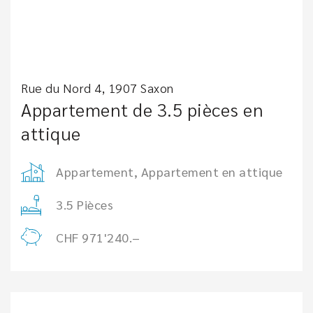
Rue du Nord 4, 1907 Saxon
Appartement de 3.5 pièces en
attique
Appartement, Appartement en attique
3.5 Pièces
CHF 971'240.–