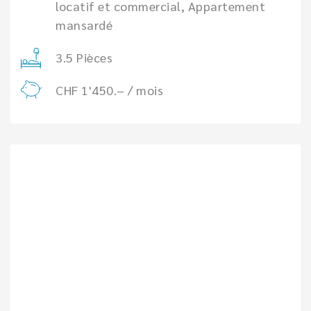
locatif et commercial, Appartement
mansardé
3.5 Pièces
CHF 1'450.– / mois