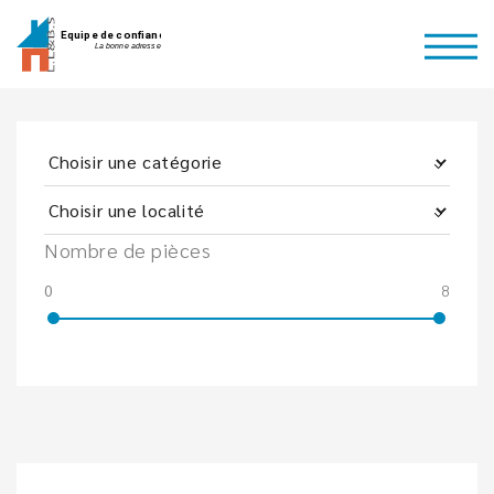
Nombre de pièces
0
8