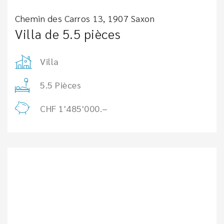
Chemin des Carros 13, 1907 Saxon
Villa de 5.5 pièces
Villa
5.5 Pièces
CHF 1'485'000.–