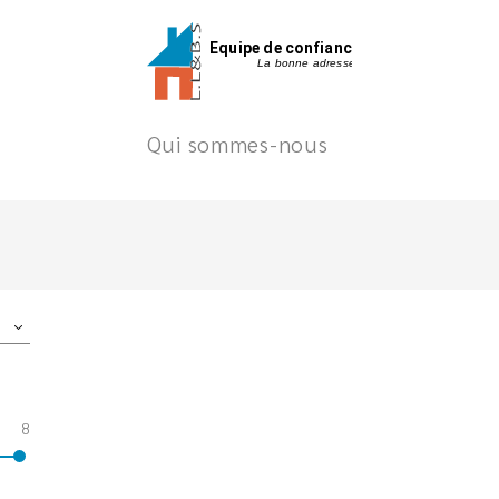
Qui sommes-nous
8