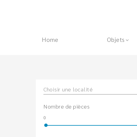
Home
Objets
Choisir une localité
Nombre de pièces
0