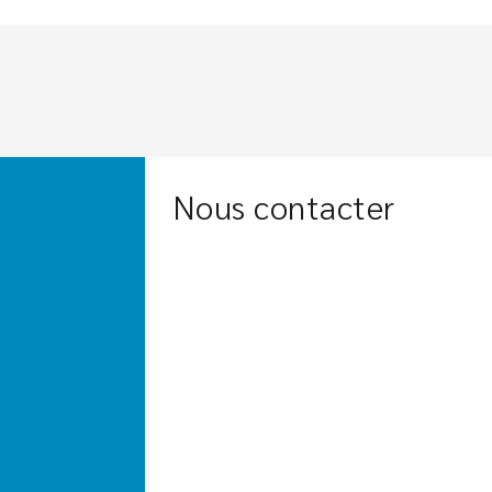
Nous contacter