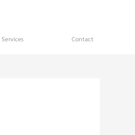
Services
Contact