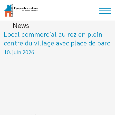
News
Local commercial au rez en plein
centre du village avec place de parc
10. juin 2026