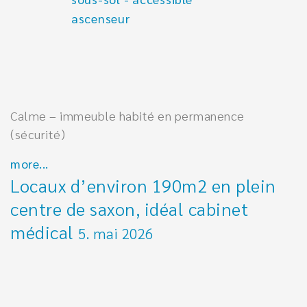
Calme – immeuble habité en permanence
(sécurité)
more...
Locaux d’environ 190m2 en plein
centre de saxon, idéal cabinet
médical
5. mai 2026