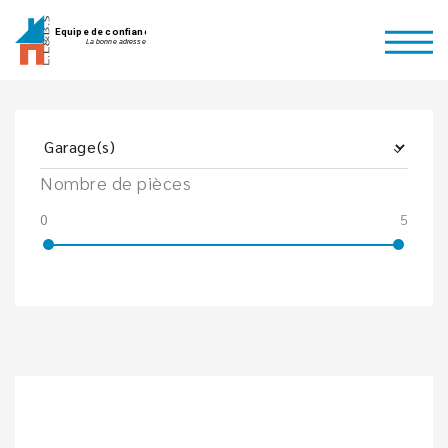
Nombre de pièces
0
5