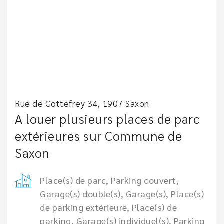
Rue de Gottefrey 34, 1907 Saxon
A louer plusieurs places de parc
extérieures sur Commune de
Saxon
Place(s) de parc, Parking couvert,
Garage(s) double(s), Garage(s), Place(s)
de parking extérieure, Place(s) de
parking, Garage(s) individuel(s), Parking