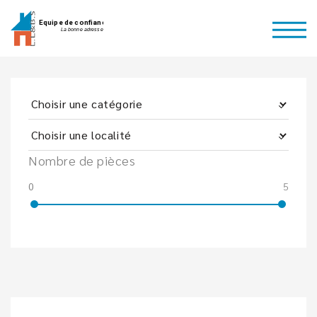
Nombre de pièces
0
5