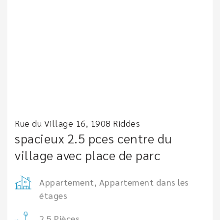
Rue du Village 16, 1908 Riddes
spacieux 2.5 pces centre du
village avec place de parc
Appartement, Appartement dans les
étages
2.5 Pièces